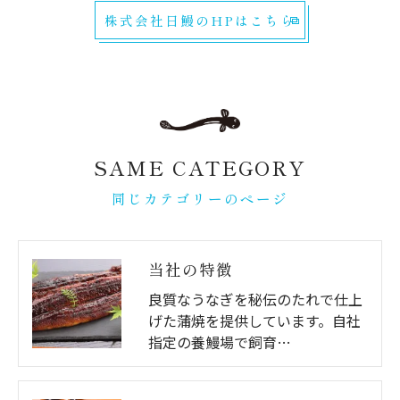
株式会社日鰻のHPはこちら
SAME CATEGORY
同じカテゴリーのページ
当社の特徴
良質なうなぎを秘伝のたれで仕上
げた蒲焼を提供しています。自社
指定の養鰻場で飼育…