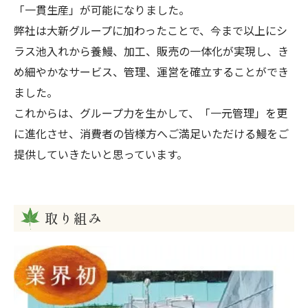
「一貫生産」が可能になりました。
弊社は大新グループに加わったことで、今まで以上にシ
ラス池入れから養鰻、加工、販売の一体化が実現し、き
め細やかなサービス、管理、運営を確立することができ
ました。
これからは、グループ力を生かして、「一元管理」を更
に進化させ、消費者の皆様方へご満足いただける鰻をご
提供していきたいと思っています。
取り組み