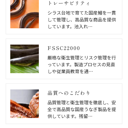
トレーサビリティ
シラス台地で育てた国産鰻を一貫
して管理し、高品質な商品を提供
しています。池入れ…
FSSC22000
厳格な衛生管理とリスク管理を行
っています。製造プロセスの見直
しや従業員教育を通…
品質へのこだわり
品質管理と衛生管理を徹底し、安
全で高品質な国産うなぎ製品を提
供しています。残留…