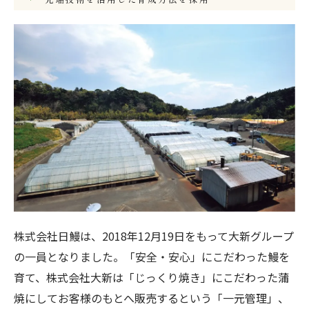
株式会社日鰻は、2018年12月19日をもって大新グループ
の一員となりました。「安全・安心」にこだわった鰻を
育て、株式会社大新は「じっくり焼き」にこだわった蒲
焼にしてお客様のもとへ販売するという「一元管理」、