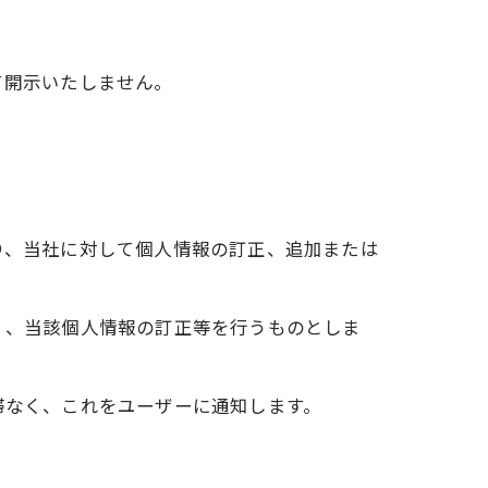
て開示いたしません。
り、当社に対して個人情報の訂正、追加または
く、当該個人情報の訂正等を行うものとしま
滞なく、これをユーザーに通知します。