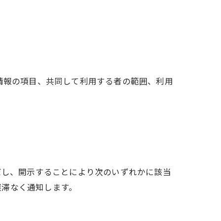
情報の項目、共同して利用する者の範囲、利用
だし、開示することにより次のいずれかに該当
遅滞なく通知します。