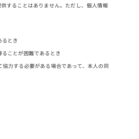
提供することはありません。ただし、個人情報
あるとき
得ることが困難であるとき
て協力する必要がある場合であって、本人の同