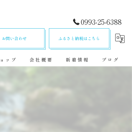
0993-25-6388
お問い合わせ
ふるさと納税はこちら
ョップ
会社概要
新着情報
ブログ