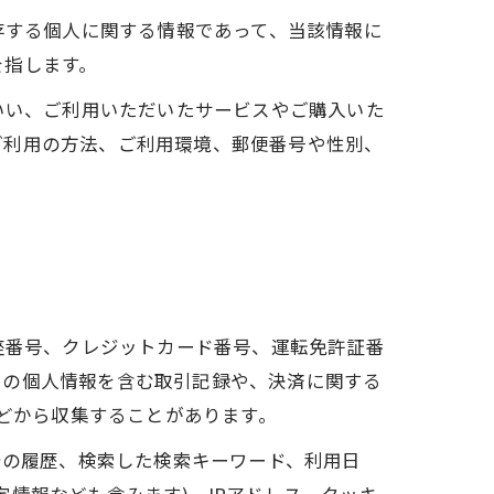
存する個人に関する情報であって、当該情報に
を指します。
いい、ご利用いただいたサービスやご購入いた
ご利用の方法、ご利用環境、郵便番号や性別、
座番号、クレジットカード番号、運転免許証番
ーの個人情報を含む取引記録や、決済に関する
などから収集することがあります。
告の履歴、検索した検索キーワード、利用日