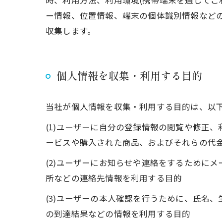
時、利用方法、利用環境(携帯端末を通じてご
ー情報、位置情報、端末の個体識別情報など
収集します。
個人情報を収集・利用する目的
当社が個人情報を収集・利用する目的は、以
(1)ユーザーに自分の登録情報の閲覧や修正
ービスや購入された商品、およびそれらの代
(2)ユーザーにお知らせや連絡をするために
所などの連絡先情報を利用する目的
(3)ユーザーの本人確認を行うために、氏名
の到達結果などの情報を利用する目的