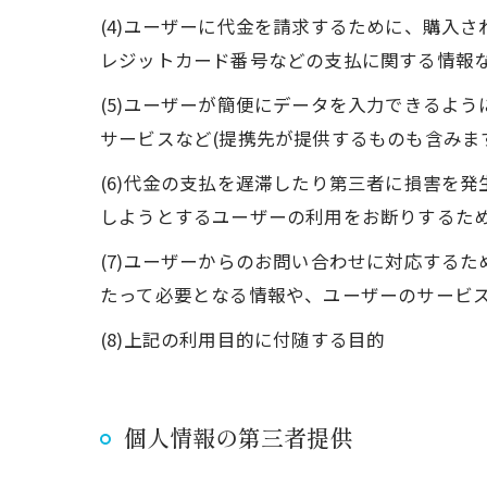
(4)ユーザーに代金を請求するために、購入
レジットカード番号などの支払に関する情報
(5)ユーザーが簡便にデータを入力できるよ
サービスなど(提携先が提供するものも含みま
(6)代金の支払を遅滞したり第三者に損害を
しようとするユーザーの利用をお断りするた
(7)ユーザーからのお問い合わせに対応する
たって必要となる情報や、ユーザーのサービ
(8)上記の利用目的に付随する目的
個人情報の第三者提供