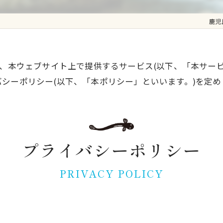
鹿児
は、本ウェブサイト上で提供するサービス(以下、「本サー
シーポリシー(以下、「本ポリシー」といいます。)を定め
プライバシーポリシー
PRIVACY POLICY