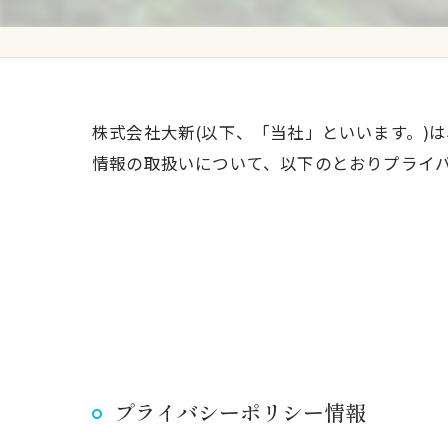
グループ会社 養鰻場
株式会社大新(以下、「当社」といいます。)
情報の取扱いについて、以下のとおりプライバ
プライバシーポリシー情報