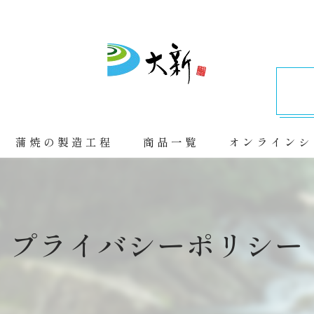
蒲焼の製造工程
商品一覧
オンラインシ
プライバシーポリシー