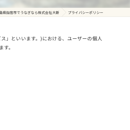
島県指宿市でうなぎなら株式会社大新
プライバシーポリシー
ビス」といいます。)における、ユーザーの個人
ます。