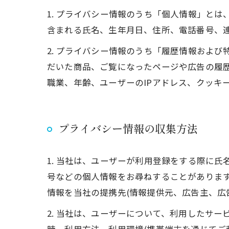
1. プライバシー情報のうち「個人情報」と
含まれる氏名、生年月日、住所、電話番号、
2. プライバシー情報のうち「履歴情報およ
だいた商品、ご覧になったページや広告の履
職業、年齢、ユーザーのIPアドレス、クッキ
プライバシー情報の収集方法
1. 当社は、ユーザーが利用登録をする際に
号などの個人情報をお尋ねすることがありま
情報を当社の提携先(情報提供元、広告主、広
2. 当社は、ユーザーについて、利用したサ