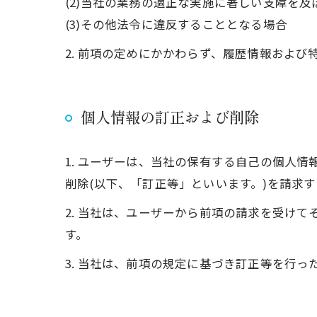
(2)当社の業務の適正な実施に著しい支障を
(3)その他法令に違反することとなる場合
2. 前項の定めにかかわらず、履歴情報およ
個人情報の訂正および削除
1. ユーザーは、当社の保有する自己の個人
削除(以下、「訂正等」といいます。)を請求
2. 当社は、ユーザーから前項の請求を受け
す。
3. 当社は、前項の規定に基づき訂正等を行