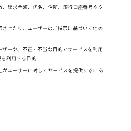
回数、請求金額、氏名、住所、銀行口座番号やク
表示させたり、ユーザーのご指示に基づいて他の
ユーザーや、不正・不当な目的でサービスを利用
報を利用する目的
当社がユーザーに対してサービスを提供するにあ