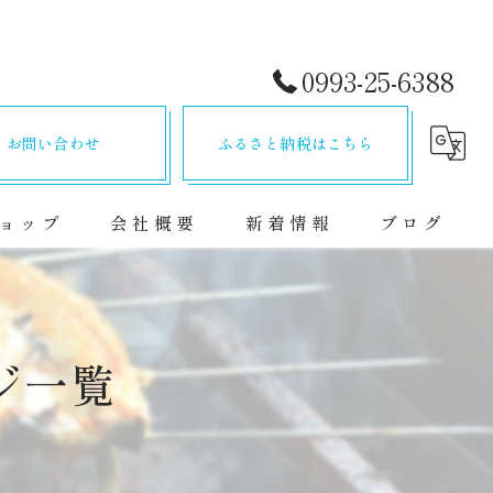
0993-25-6388
お問い合わせ
ふるさと納税はこちら
ョップ
会社概要
新着情報
ブログ
ジ一覧