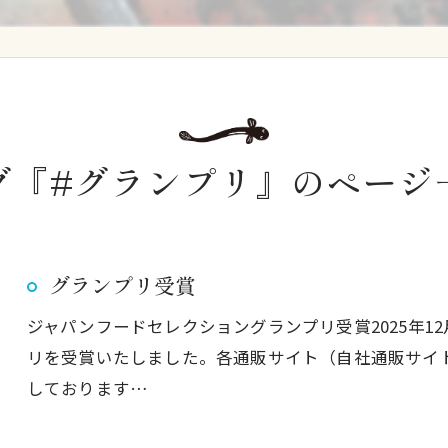
グ『#グランプリ』のページ
グランプリ受賞
ジャパンフードセレクショングランプリ受賞2025年1
リを受賞いたしました。各通販サイト（自社通販サイト
しております…