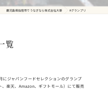
鹿児島県指宿市でうなぎなら株式会社大新
#グランプリ
一覧
2月にジャパンフードセレクションのグランプ
、楽天、Amazon、ギフトモール）にて販売