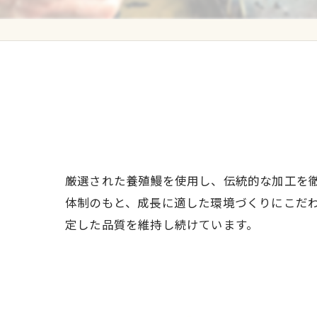
グループ会社 養鰻場
厳選された養殖鰻を使用し、伝統的な加工を
体制のもと、成長に適した環境づくりにこだ
定した品質を維持し続けています。