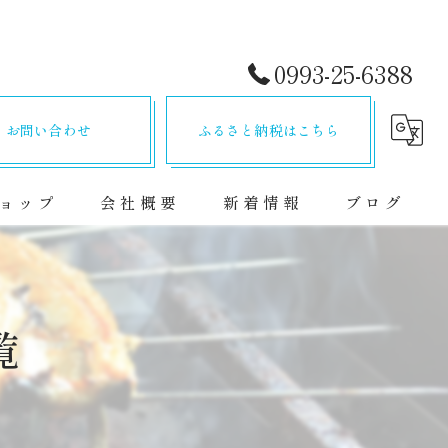
0993-25-6388
お問い合わせ
ふるさと納税はこちら
ョップ
会社概要
新着情報
ブログ
覧