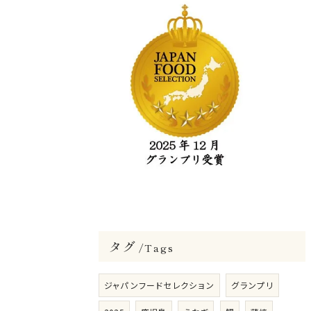
タグ
Tags
ジャパンフードセレクション
グランプリ