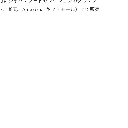
2月にジャパンフードセレクションのグランプ
、楽天、Amazon、ギフトモール）にて販売