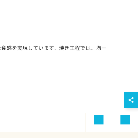
た食感を実現しています。焼き工程では、均一
お問い合わせ
ふるさと納税